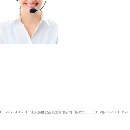
COPYRIGHT 2018 江苏韩世实业集团有限公司 . 备案号：
苏ICP备18046018号-3