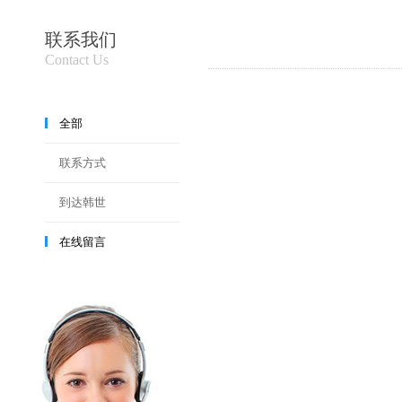
联系我们
Contact Us
全部
联系方式
到达韩世
在线留言