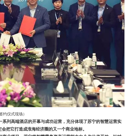
签约仪式现场）
一系列高端酒店的开幕与成功运营，充分体现了苏宁的智慧运营实
定会把它打造成淮海经济圈的又一个商业地标。