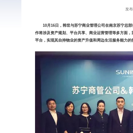
发布时
10月16日，韩世与苏宁商业管理公司在南京苏宁总
作将涉及资产规划、平台共享、商业运营管理等多方面，
平台，实现其自持物业的资产升值和周边生活服务能力的打