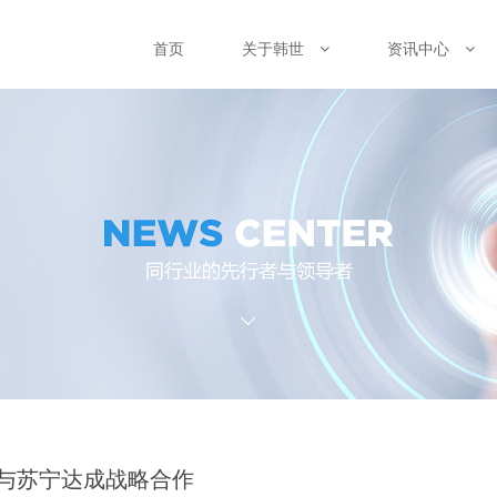
首页
关于韩世
资讯中心
与苏宁达成战略合作