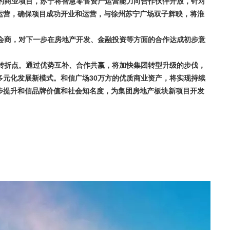
商业项目，苏宁将智慧零售资产运营能力向合作伙伴开放，针对
运营，确保项目成功开业和运营，与徐州苏宁广场双子辉映，将淮
商，对下一步在房地产开发、金融投资等方面的合作达成初步意
折点。通过优势互补、合作共赢，将加快集团转型升级的步伐，
多元化发展新模式。和信广场30万方的优质商业资产，将实现持续
步提升和信品牌价值和社会知名度，为集团房地产板块新项目开发