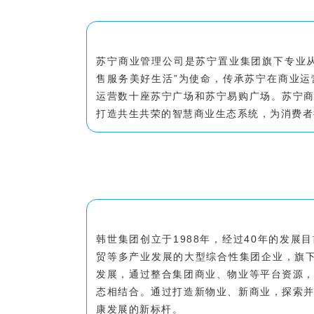
苏宁商业管理公司是苏宁置业集团旗下专业
售服务美好生活”为使命，传承苏宁在商业
运营数十座苏宁广场和苏宁易购广场。苏宁
打造共生共荣的智慧商业生态系统，为消费者
韩世集团创立于1988年，经过40年的发
贸等多产业发展的大型综合性集团企业，旗
发展，通过整合集团商业、物业等平台资源
态相结合。通过打造新物业、新商业，探索
康发展的新标杆。