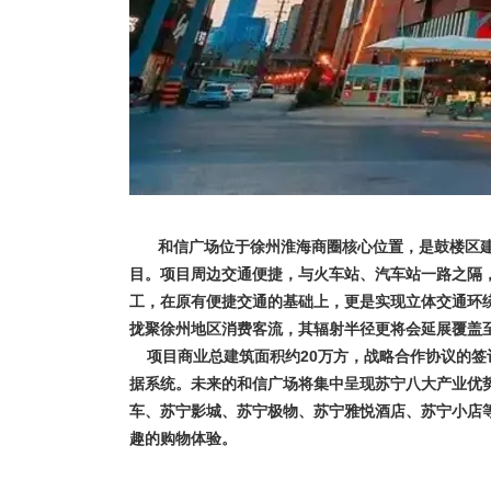
和信广场位于徐州淮海商圈核心位置，是鼓楼区
目。项目周边交通便捷，与火车站、汽车站一路之隔，
工，在原有便捷交通的基础上，更是实现立体交通环
拢聚徐州地区消费客流，其辐射半径更将会延展覆盖
项目商业总建筑面积约20万方，战略合作协议的签
据系统。未来的和信广场将集中呈现苏宁八大产业优
车、苏宁影城、苏宁极物、苏宁雅悦酒店、苏宁小店
趣的购物体验。