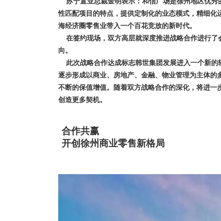
苏宁置业总裁金明表示：和信广场是徐州地区优秀的
性匹配项目的特点，提供定制化的业态模式，精细化
海经济圈零售业带入一个百花竞放的新时代。
在签约现场，双方高层就深度推进战略合作进行了会
向。
此次战略合作达成标志韩世集团发展进入一个新的转
逐步形成以商业、房地产、金融、物业管理为主体的
不断的保值增值。随着双方战略合作的深化，将进一
创造更多契机。
合作共赢
开创徐州商业零售新格局