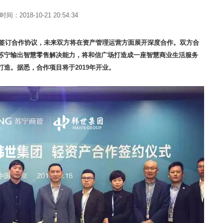
间：2018-10-21 20:54:34
部签订合作协议，未来双方将在资产管理运营方面展开深度合作。双方合
苏宁输出智慧零售解决能力，将和信广场打造成一座智慧商业生活服务
造。据悉，合作项目将于2019年开业。