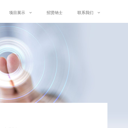
项目展示
招贤纳士
联系我们