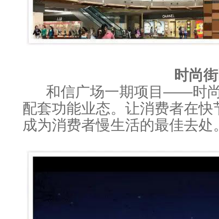
时尚街
和信广场一期项目——时尚
配套功能业态。让消费者在快
成为消费者慢生活的最佳去处