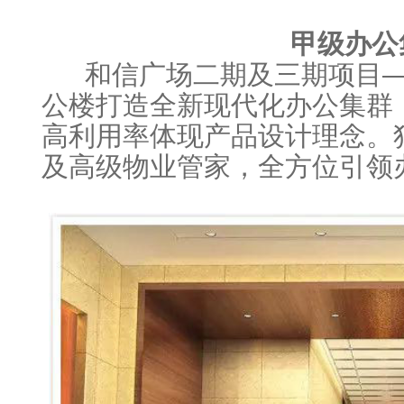
甲级办公
和信广场二期及三期项目—
公楼打造全新现代化办公集群
高利用率体现产品设计理念。
及高级物业管家，全方位引领