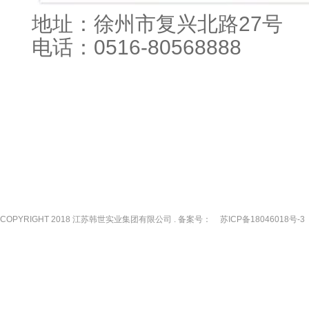
地址：徐州市复兴北路27号
电话：0516-80568888
COPYRIGHT 2018 江苏韩世实业集团有限公司 . 备案号：
苏ICP备18046018号-3