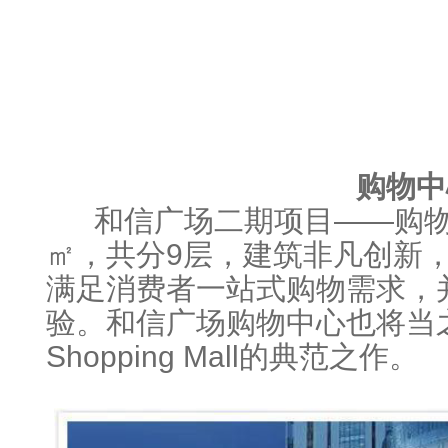
购物中
和信广场二期项目——购物
㎡，共分9层，建筑非凡创新
满足消费者一站式购物需求，
验。和信广场购物中心也将当
Shopping Mall的典范之作。