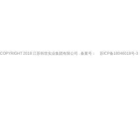
COPYRIGHT 2018 江苏韩世实业集团有限公司 . 备案号：
苏ICP备18046018号-3