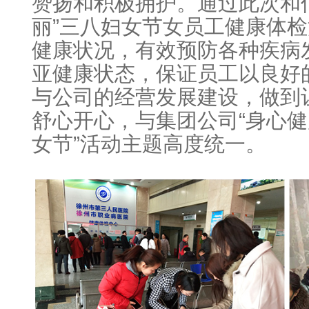
赞扬和积极拥护。通过此次和
丽”三八妇女节女员工健康体
健康状况，有效预防各种疾病
亚健康状态，保证员工以良好
与公司的经营发展建设，做到
舒心开心，与集团公司“身心健
女节”活动主题高度统一。