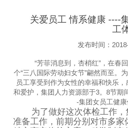
关爱员工 情系健康 ----
工
发布时间：2018-03
“芳菲消息到，杏梢红”，在春回
个“三八国际劳动妇女节”翩然而至。
员工享受到作为女性的幸福和快乐，
和爱护，集团人力资源部于3。8节期间组
-集团女员工健
为了做好这次体检工作，集
准备工作，前期分别对市多家