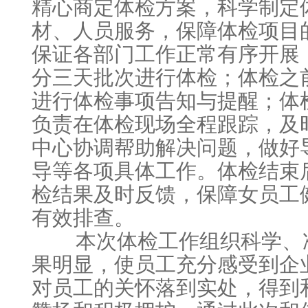
精心商定体检方案，科学制定
材、人员服务，保障体检项目
保证各部门工作正常有序开展
分三天批次进行体检；体检之
进行体检事项告知与提醒；体
负责在体检现场全程跟踪，及
中心协调帮助解决问题，做好
导等各项具体工作。体检结束
检结果及时反馈，保障女员工
有效排查。
本次体检工作组织科学、准
果明显，使员工充分感受到企
对员工的关怀落到实处，得到